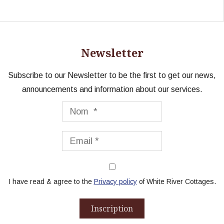
Newsletter
Subscribe to our Newsletter to be the first to get our news,
announcements and information about our services.
Nom
Email
I have read & agree to the
Privacy policy
of White River Cottages.
Inscription