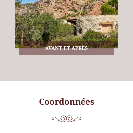
AVANT ET APRÈS
Coordonnées