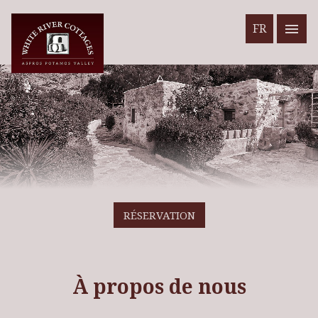
FR
RÉSERVATION
À propos de nous