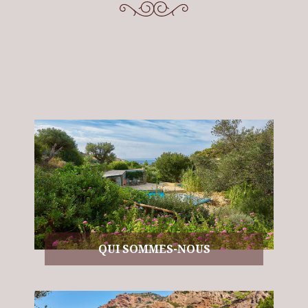
QUI SOMMES-NOUS