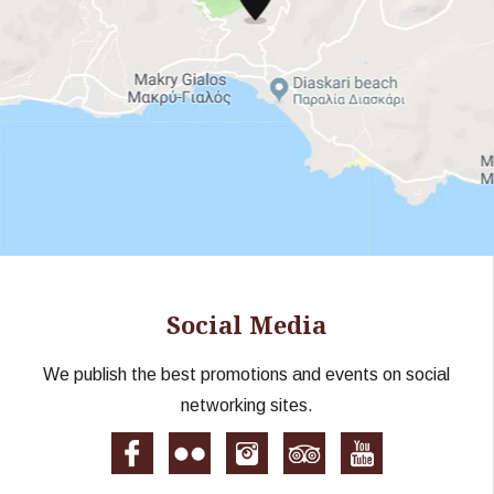
Social Media
We publish the best promotions and events on social
networking sites.