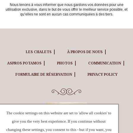
Nous tenons à vous informer que nous gardons vos données pour une
utilisation exclusive, dans le but de vous offrir le meilleur service possible, et
qu'elles ne sont en aucun cas communiquées à des tiers.
LES CHALETS
À PROPOS DE NOUS
ASPROS POTAMOS
PHOTOS
COMMUNICATION
FORMULAIRE DE RÉSERVATION
PRIVACY POLICY
The cookie settings on this website are set to 'allow all cookies' to
give you the very best experience. If you continue without
changing these settings, you consent to this - but if you want, you